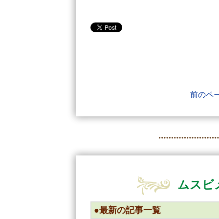
前のペ
ムスビ
最新の記事一覧