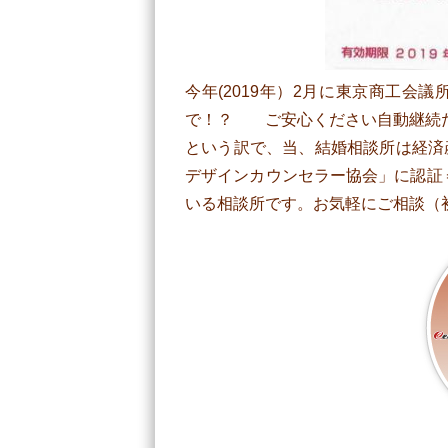
今年(2019年）2月に東京商工会
で！？ ご安心ください自動継続
という訳で、当、結婚相談所は経済
デザインカウンセラー協会」に認証
いる相談所です。お気軽にご相談（