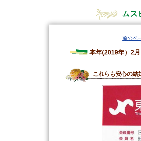
ムス
前のペ
本年(2019年）
これらも安心の結